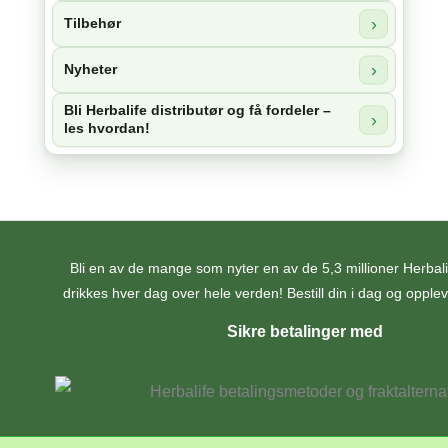
Tilbehør
Nyheter
Bli Herbalife distributør og få fordeler –
les hvordan!
Bli en av de mange som nyter en av de 5,3 millioner Herba
drikkes hver dag over hele verden! Bestill din i dag og opplev 
Sikre betalinger med