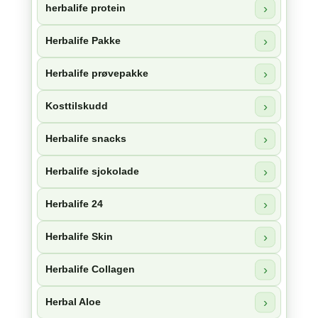
herbalife protein
Herbalife Pakke
Herbalife prøvepakke
Kosttilskudd
Herbalife snacks
Herbalife sjokolade
Herbalife 24
Herbalife Skin
Herbalife Collagen
Herbal Aloe