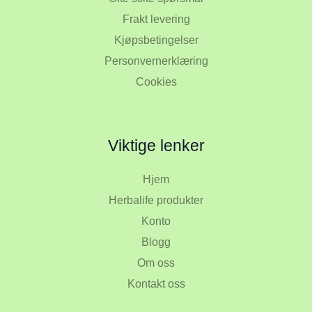
Frakt levering
Kjøpsbetingelser
Personvernerklæring
Cookies
Viktige lenker
Hjem
Herbalife produkter
Konto
Blogg
Om oss
Kontakt oss