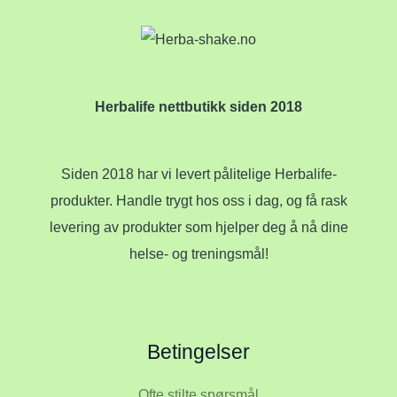
Herbalife nettbutikk siden 2018
Siden 2018 har vi levert pålitelige Herbalife-
produkter. Handle trygt hos oss i dag, og få rask
levering av produkter som hjelper deg å nå dine
helse- og treningsmål!
Betingelser
Ofte stilte spørsmål