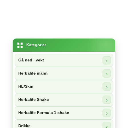
Kategorier
Gå ned i vekt
Herbalife mann
HL/Skin
Herbalife Shake
Herbalife Formula 1 shake
Drikke