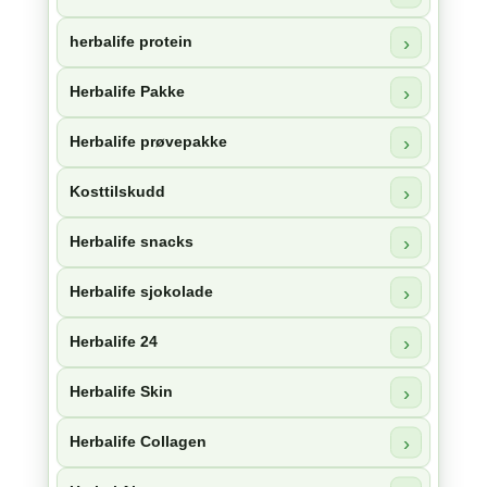
herbalife protein
Herbalife Pakke
Herbalife prøvepakke
Kosttilskudd
Herbalife snacks
Herbalife sjokolade
Herbalife 24
Herbalife Skin
Herbalife Collagen