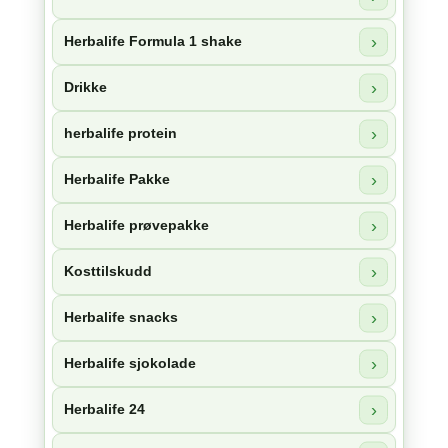
Herbalife Formula 1 shake
Drikke
herbalife protein
Herbalife Pakke
Herbalife prøvepakke
Kosttilskudd
Herbalife snacks
Herbalife sjokolade
Herbalife 24