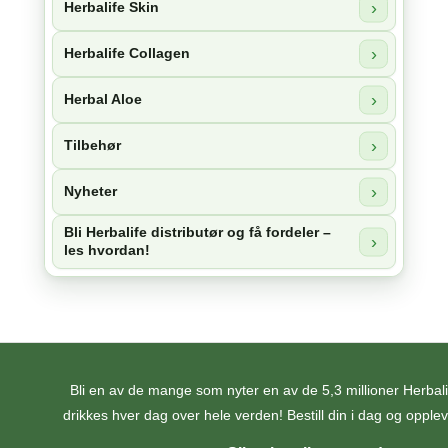
Herbalife Skin
Herbalife Collagen
Herbal Aloe
Tilbehør
Nyheter
Bli Herbalife distributør og få fordeler –
les hvordan!
Bli en av de mange som nyter en av de 5,3 millioner Herba
drikkes hver dag over hele verden! Bestill din i dag og opplev 