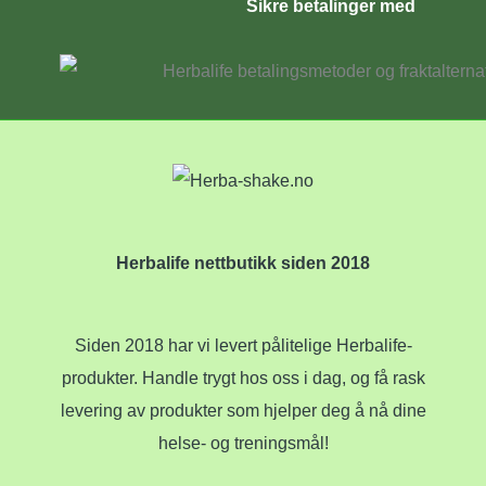
Sikre betalinger med
Herbalife nettbutikk siden 2018
Siden 2018 har vi levert pålitelige Herbalife-
produkter. Handle trygt hos oss i dag, og få rask
levering av produkter som hjelper deg å nå dine
helse- og treningsmål!