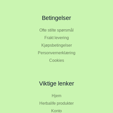
Betingelser
Ofte stilte spørsmål
Frakt levering
Kjøpsbetingelser
Personvernerklæring
Cookies
Viktige lenker
Hjem
Herbalife produkter
Konto