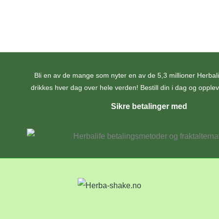
Bli en av de mange som nyter en av de 5,3 millioner Herba
drikkes hver dag over hele verden! Bestill din i dag og opplev 
Sikre betalinger med