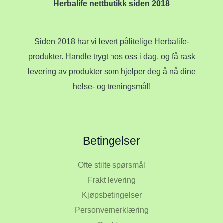
Herbalife nettbutikk siden 2018
Siden 2018 har vi levert pålitelige Herbalife-
produkter. Handle trygt hos oss i dag, og få rask
levering av produkter som hjelper deg å nå dine
helse- og treningsmål!
Betingelser
Ofte stilte spørsmål
Frakt levering
Kjøpsbetingelser
Personvernerklæring