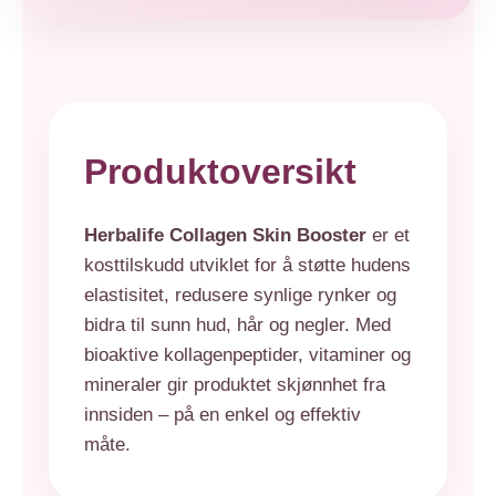
Produktoversikt
Herbalife Collagen Skin Booster
er et
kosttilskudd utviklet for å støtte hudens
elastisitet, redusere synlige rynker og
bidra til sunn hud, hår og negler. Med
bioaktive kollagenpeptider, vitaminer og
mineraler gir produktet skjønnhet fra
innsiden – på en enkel og effektiv
måte.