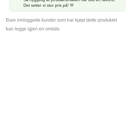
Det setter vi stor pris på! 💚
Bare innloggede kunder som har kjøpt dette produktet
kan legge igjen en omtale.