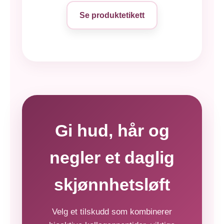
Se produktetikett
Gi hud, hår og
negler et daglig
skjønnhetsløft
Velg et tilskudd som kombinerer