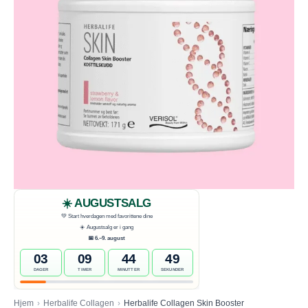
Hjem
›
Herbalife Collagen
›
Herbalife Collagen Skin Booster