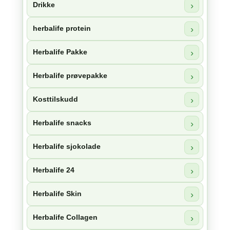
Drikke
herbalife protein
Herbalife Pakke
Herbalife prøvepakke
Kosttilskudd
Herbalife snacks
Herbalife sjokolade
Herbalife 24
Herbalife Skin
Herbalife Collagen