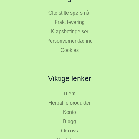
Ofte stilte spørsmål
Frakt levering
Kjøpsbetingelser
Personvernerklæring
Cookies
Viktige lenker
Hjem
Herbalife produkter
Konto
Blogg
Om oss