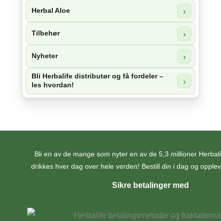
Herbal Aloe
Tilbehør
Nyheter
Bli Herbalife distributør og få fordeler –
les hvordan!
Bli en av de mange som nyter en av de 5,3 millioner Herba
drikkes hver dag over hele verden! Bestill din i dag og opplev 
Sikre betalinger med