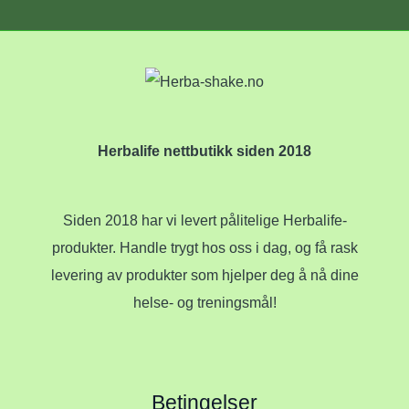
Herbalife nettbutikk siden 2018
Siden 2018 har vi levert pålitelige Herbalife-
produkter. Handle trygt hos oss i dag, og få rask
levering av produkter som hjelper deg å nå dine
helse- og treningsmål!
Betingelser