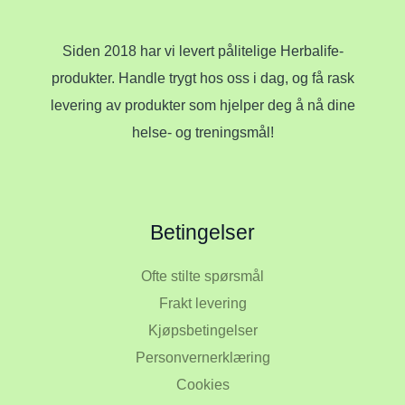
Siden 2018 har vi levert pålitelige Herbalife-
produkter. Handle trygt hos oss i dag, og få rask
levering av produkter som hjelper deg å nå dine
helse- og treningsmål!
Betingelser
Ofte stilte spørsmål
Frakt levering
Kjøpsbetingelser
Personvernerklæring
Cookies