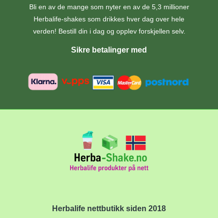
Bli en av de mange som nyter en av de 5,3 millioner
Herbalife-shakes som drikkes hver dag over hele
verden! Bestill din i dag og opplev forskjellen selv.
Sikre betalinger med
Herbalife nettbutikk siden 2018