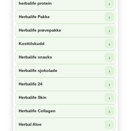
herbalife protein
Herbalife Pakke
Herbalife prøvepakke
Kosttilskudd
Herbalife snacks
Herbalife sjokolade
Herbalife 24
Herbalife Skin
Herbalife Collagen
Herbal Aloe