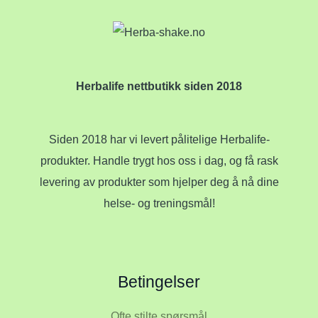
Herbalife nettbutikk siden 2018
Siden 2018 har vi levert pålitelige Herbalife-
produkter. Handle trygt hos oss i dag, og få rask
levering av produkter som hjelper deg å nå dine
helse- og treningsmål!
Betingelser
Ofte stilte spørsmål