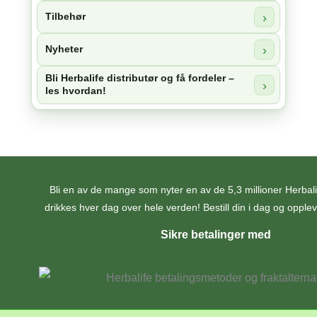
Tilbehør
Nyheter
Bli Herbalife distributør og få fordeler –
les hvordan!
Bli en av de mange som nyter en av de 5,3 millioner Herba
drikkes hver dag over hele verden! Bestill din i dag og opplev 
Sikre betalinger med