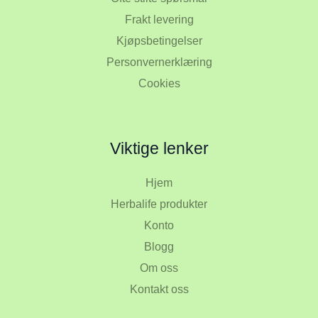
Frakt levering
Kjøpsbetingelser
Personvernerklæring
Cookies
Viktige lenker
Hjem
Herbalife produkter
Konto
Blogg
Om oss
Kontakt oss