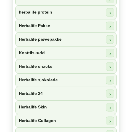
herbalife protein
Herbalife Pakke
Herbalife prøvepakke
Kosttilskudd
Herbalife snacks
Herbalife sjokolade
Herbalife 24
Herbalife Skin
Herbalife Collagen