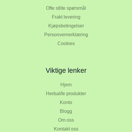
Ofte stilte spørsmål
Frakt levering
Kjøpsbetingelser
Personvernerklæring
Cookies
Viktige lenker
Hjem
Herbalife produkter
Konto
Blogg
Om oss
Kontakt oss