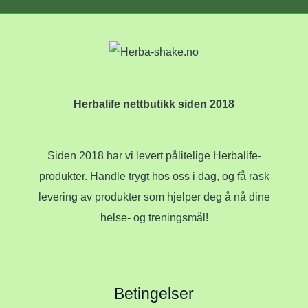
Herbalife nettbutikk siden 2018
Siden 2018 har vi levert pålitelige Herbalife-
produkter. Handle trygt hos oss i dag, og få rask
levering av produkter som hjelper deg å nå dine
helse- og treningsmål!
Betingelser