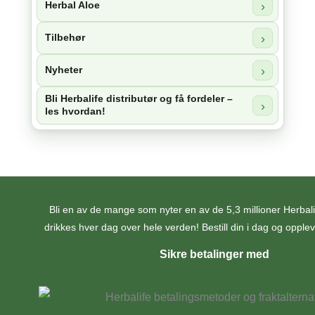
Herbal Aloe
Tilbehør
Nyheter
Bli Herbalife distributør og få fordeler –
les hvordan!
Bli en av de mange som nyter en av de 5,3 millioner Herba
drikkes hver dag over hele verden! Bestill din i dag og opplev 
Sikre betalinger med