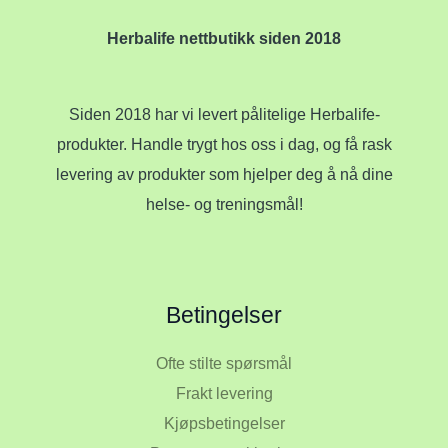
Herbalife nettbutikk siden 2018
Siden 2018 har vi levert pålitelige Herbalife-
produkter. Handle trygt hos oss i dag, og få rask
levering av produkter som hjelper deg å nå dine
helse- og treningsmål!
Betingelser
Ofte stilte spørsmål
Frakt levering
Kjøpsbetingelser