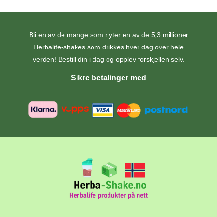
Bli en av de mange som nyter en av de 5,3 millioner
Herbalife-shakes som drikkes hver dag over hele
verden! Bestill din i dag og opplev forskjellen selv.
Sikre betalinger med