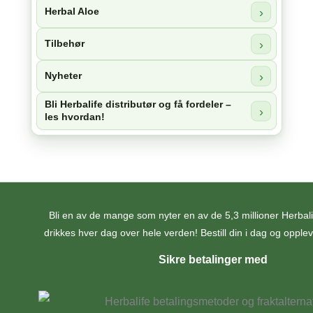
Herbal Aloe
Tilbehør
Nyheter
Bli Herbalife distributør og få fordeler –
les hvordan!
Bli en av de mange som nyter en av de 5,3 millioner Herba
drikkes hver dag over hele verden! Bestill din i dag og opplev 
Sikre betalinger med