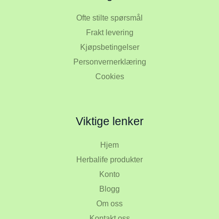
Ofte stilte spørsmål
Frakt levering
Kjøpsbetingelser
Personvernerklæring
Cookies
Viktige lenker
Hjem
Herbalife produkter
Konto
Blogg
Om oss
Kontakt oss