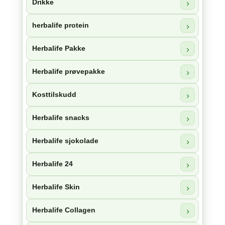
Drikke
herbalife protein
Herbalife Pakke
Herbalife prøvepakke
Kosttilskudd
Herbalife snacks
Herbalife sjokolade
Herbalife 24
Herbalife Skin
Herbalife Collagen