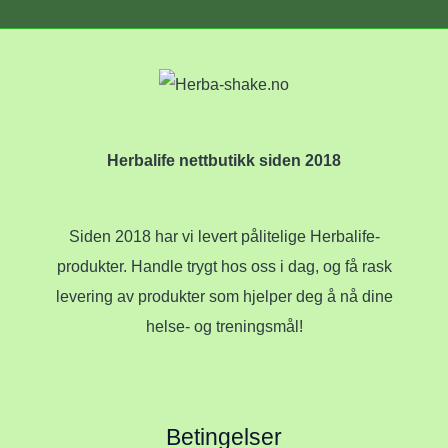
Herbalife nettbutikk siden 2018
Siden 2018 har vi levert pålitelige Herbalife-
produkter. Handle trygt hos oss i dag, og få rask
levering av produkter som hjelper deg å nå dine
helse- og treningsmål!
Betingelser