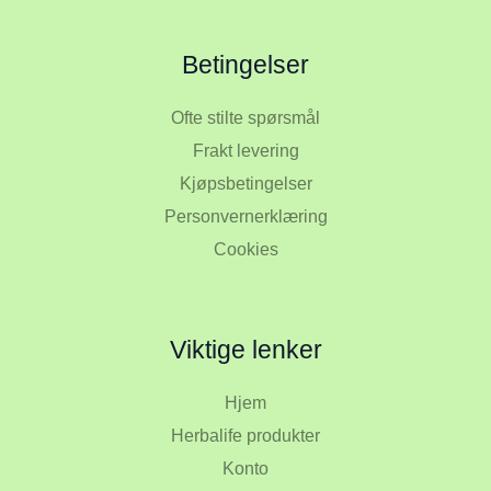
Betingelser
Ofte stilte spørsmål
Frakt levering
Kjøpsbetingelser
Personvernerklæring
Cookies
Viktige lenker
Hjem
Herbalife produkter
Konto