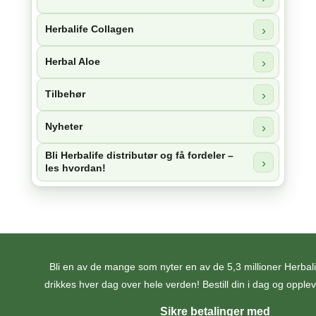
Herbalife Collagen
Herbal Aloe
Tilbehør
Nyheter
Bli Herbalife distributør og få fordeler –
les hvordan!
Bli en av de mange som nyter en av de 5,3 millioner Herba
drikkes hver dag over hele verden! Bestill din i dag og opplev 
Sikre betalinger med