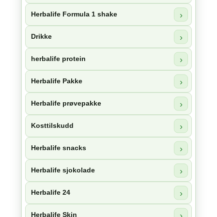
Herbalife Formula 1 shake
Drikke
herbalife protein
Herbalife Pakke
Herbalife prøvepakke
Kosttilskudd
Herbalife snacks
Herbalife sjokolade
Herbalife 24
Herbalife Skin