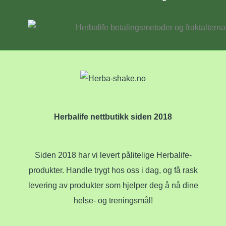
Herbalife nettbutikk siden 2018
Siden 2018 har vi levert pålitelige Herbalife-
produkter. Handle trygt hos oss i dag, og få rask
levering av produkter som hjelper deg å nå dine
helse- og treningsmål!