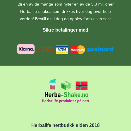
Bli en av de mange som nyter en av de 5,3 millioner
Herbalife-shakes som drikkes hver dag over hele
verden! Bestill din i dag og opplev forskjellen selv.
Sikre betalinger med
Herbalife nettbutikk siden 2018