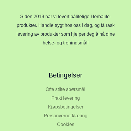
Siden 2018 har vi levert pålitelige Herbalife-
produkter. Handle trygt hos oss i dag, og få rask
levering av produkter som hjelper deg å nå dine
helse- og treningsmål!
Betingelser
Ofte stilte spørsmål
Frakt levering
Kjøpsbetingelser
Personvernerklæring
Cookies