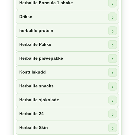
Herbalife Formula 1 shake
Drikke
herbalife protein
Herbalife Pakke
Herbalife prøvepakke
Kosttilskudd
Herbalife snacks
Herbalife sjokolade
Herbalife 24
Herbalife Skin