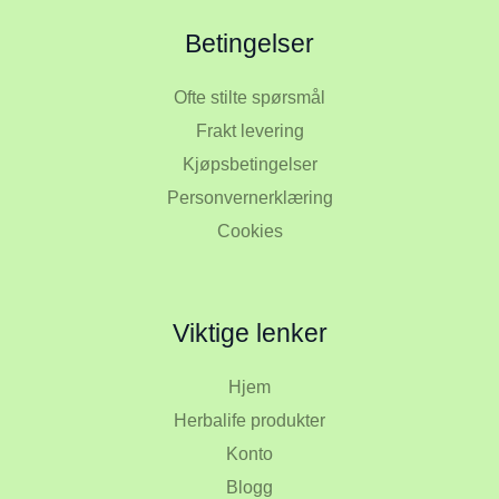
Betingelser
Ofte stilte spørsmål
Frakt levering
Kjøpsbetingelser
Personvernerklæring
Cookies
Viktige lenker
Hjem
Herbalife produkter
Konto
Blogg