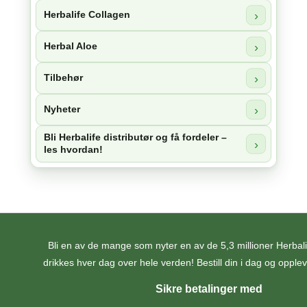
Herbalife Collagen
Herbal Aloe
Tilbehør
Nyheter
Bli Herbalife distributør og få fordeler –
les hvordan!
Bli en av de mange som nyter en av de 5,3 millioner Herba
drikkes hver dag over hele verden! Bestill din i dag og opplev 
Sikre betalinger med