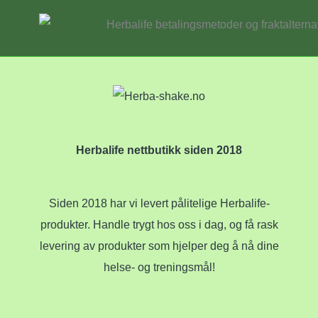
Herbalife nettbutikk siden 2018
Siden 2018 har vi levert pålitelige Herbalife-
produkter. Handle trygt hos oss i dag, og få rask
levering av produkter som hjelper deg å nå dine
helse- og treningsmål!