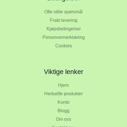
Ofte stilte spørsmål
Frakt levering
Kjøpsbetingelser
Personvernerklæring
Cookies
Viktige lenker
Hjem
Herbalife produkter
Konto
Blogg
Om oss