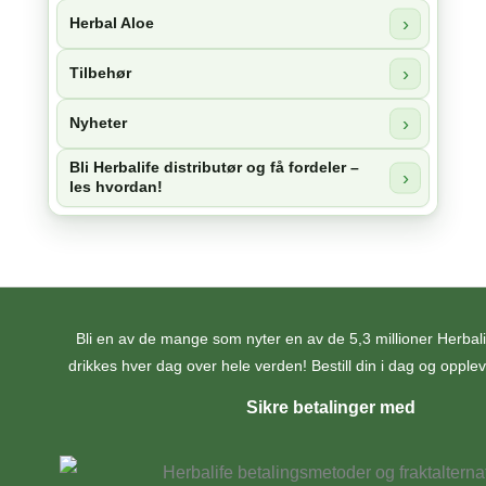
Herbal Aloe
Tilbehør
Nyheter
Bli Herbalife distributør og få fordeler –
les hvordan!
Bli en av de mange som nyter en av de 5,3 millioner Herba
drikkes hver dag over hele verden! Bestill din i dag og opplev 
Sikre betalinger med