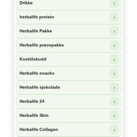
Drikke
herbalife protein
Herbalife Pakke
Herbalife prøvepakke
Kosttilskudd
Herbalife snacks
Herbalife sjokolade
Herbalife 24
Herbalife Skin
Herbalife Collagen