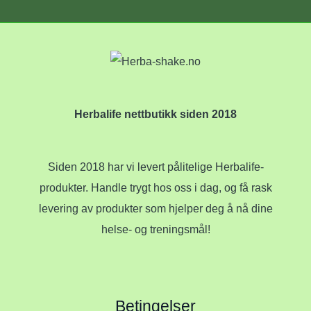
Herbalife nettbutikk siden 2018
Siden 2018 har vi levert pålitelige Herbalife-
produkter. Handle trygt hos oss i dag, og få rask
levering av produkter som hjelper deg å nå dine
helse- og treningsmål!
Betingelser