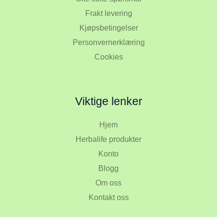
Frakt levering
Kjøpsbetingelser
Personvernerklæring
Cookies
Viktige lenker
Hjem
Herbalife produkter
Konto
Blogg
Om oss
Kontakt oss