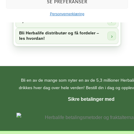
SE PREFERANSER
Tilbehør
Personvernerklæring
Nyheter
Bli Herbalife distributør og få fordeler –
les hvordan!
Bli en av de mange som nyter en av de 5,3 millioner Herba
drikkes hver dag over hele verden! Bestill din i dag og opplev 
Sikre betalinger med