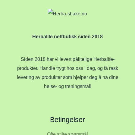
Herbalife nettbutikk siden 2018
Siden 2018 har vi levert pålitelige Herbalife-
produkter. Handle trygt hos oss i dag, og få rask
levering av produkter som hjelper deg å nå dine
helse- og treningsmål!
Betingelser
Ofte stilte spørsmål