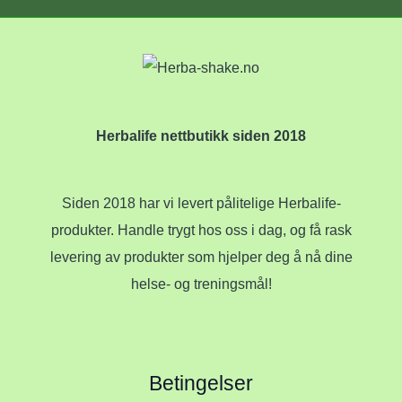
Herbalife nettbutikk siden 2018
Siden 2018 har vi levert pålitelige Herbalife-
produkter. Handle trygt hos oss i dag, og få rask
levering av produkter som hjelper deg å nå dine
helse- og treningsmål!
Betingelser