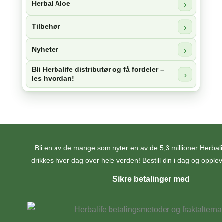
Herbal Aloe
Tilbehør
Nyheter
Bli Herbalife distributør og få fordeler –
les hvordan!
Bli en av de mange som nyter en av de 5,3 millioner Herba
drikkes hver dag over hele verden! Bestill din i dag og opplev 
Sikre betalinger med