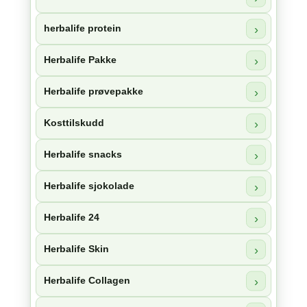
herbalife protein
Herbalife Pakke
Herbalife prøvepakke
Kosttilskudd
Herbalife snacks
Herbalife sjokolade
Herbalife 24
Herbalife Skin
Herbalife Collagen