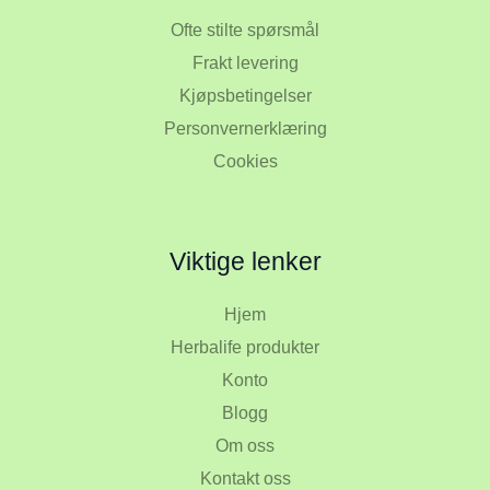
Ofte stilte spørsmål
Frakt levering
Kjøpsbetingelser
Personvernerklæring
Cookies
Viktige lenker
Hjem
Herbalife produkter
Konto
Blogg
Om oss
Kontakt oss