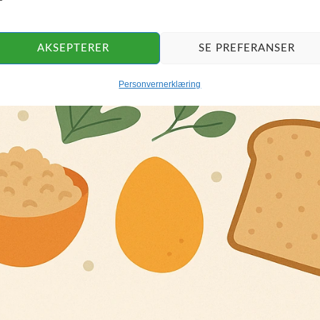
AKSEPTERER
SE PREFERANSER
Personvernerklæring