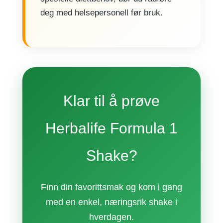
deg med helsepersonell før bruk.
Klar til å prøve
Herbalife Formula 1
Shake?
Finn din favorittsmak og kom i gang
med en enkel, næringsrik shake i
hverdagen.