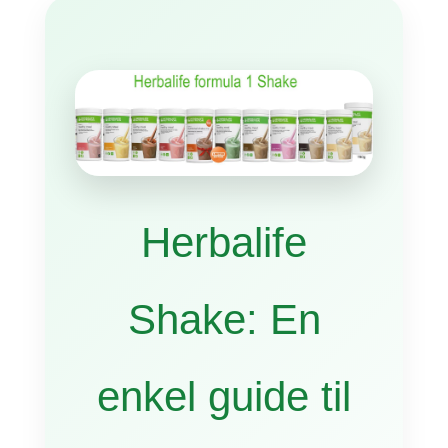
Herbalife
Shake: En
enkel guide til