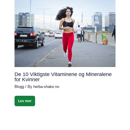
De 10 Viktigste Vitaminene og Mineralene
for Kvinner
Blogg
/ By
herba-shake.no
Les mer