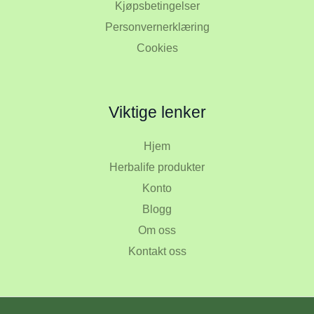
Kjøpsbetingelser
Personvernerklæring
Cookies
Viktige lenker
Hjem
Herbalife produkter
Konto
Blogg
Om oss
Kontakt oss