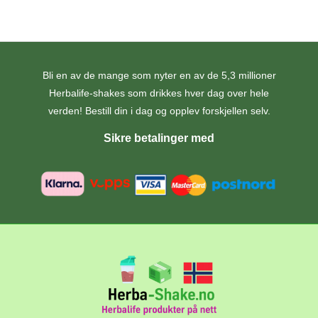
Bli en av de mange som nyter en av de 5,3 millioner
Herbalife-shakes som drikkes hver dag over hele
verden! Bestill din i dag og opplev forskjellen selv.
Sikre betalinger med