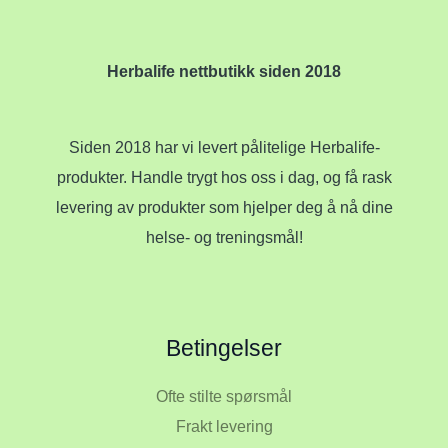
Herbalife nettbutikk siden 2018
Siden 2018 har vi levert pålitelige Herbalife-
produkter. Handle trygt hos oss i dag, og få rask
levering av produkter som hjelper deg å nå dine
helse- og treningsmål!
Betingelser
Ofte stilte spørsmål
Frakt levering