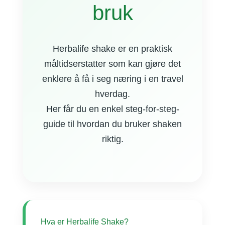
bruk
Herbalife shake er en praktisk
måltidserstatter som kan gjøre det
enklere å få i seg næring i en travel
hverdag.
Her får du en enkel steg-for-steg-
guide til hvordan du bruker shaken
riktig.
Hva er Herbalife Shake?