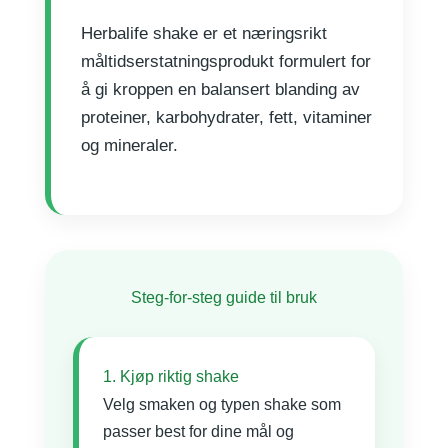
Herbalife shake er et næringsrikt
måltidserstatningsprodukt formulert for
å gi kroppen en balansert blanding av
proteiner, karbohydrater, fett, vitaminer
og mineraler.
Steg-for-steg guide til bruk
1. Kjøp riktig shake
Velg smaken og typen shake som
passer best for dine mål og