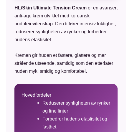
HL/Skin Ultimate Tension Cream
er en avansert
anti-age krem utviklet med koreansk
hudpleievitenskap. Den tilfører intensiv fuktighet,
reduserer synligheten av rynker og forbedrer
hudens elastisitet.
Kremen gir huden et fastere, glattere og mer
strålende utseende, samtidig som den etterlater
huden myk, smidig og komfortabel.
Hovedfordeler
Reduserer synligheten av rynker
og fine linjer
Forbedrer hudens elastisitet og
fasthet