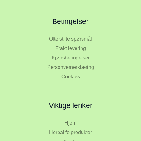
Betingelser
Ofte stilte spørsmål
Frakt levering
Kjøpsbetingelser
Personvernerklæring
Cookies
Viktige lenker
Hjem
Herbalife produkter