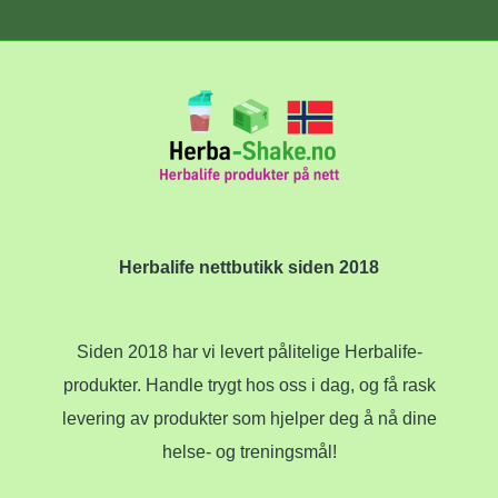
Herbalife nettbutikk siden 2018
Siden 2018 har vi levert pålitelige Herbalife-
produkter. Handle trygt hos oss i dag, og få rask
levering av produkter som hjelper deg å nå dine
helse- og treningsmål!