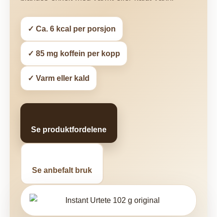
✓ Ca. 6 kcal per porsjon
✓ 85 mg koffein per kopp
✓ Varm eller kald
Se produktfordelene
Se anbefalt bruk