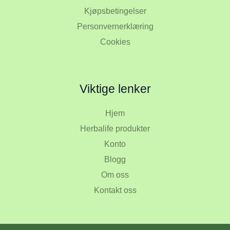
Kjøpsbetingelser
Personvernerklæring
Cookies
Viktige lenker
Hjem
Herbalife produkter
Konto
Blogg
Om oss
Kontakt oss