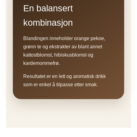
En balansert
kombinasjon
Blandingen inneholder orange pekoe,
grønn te og ekstrakter av blant annet
kattostblomst, hibiskusblomst og
kardemommefrø.
Resultatet er en lett og aromatisk drikk
som er enkel å tilpasse etter smak.