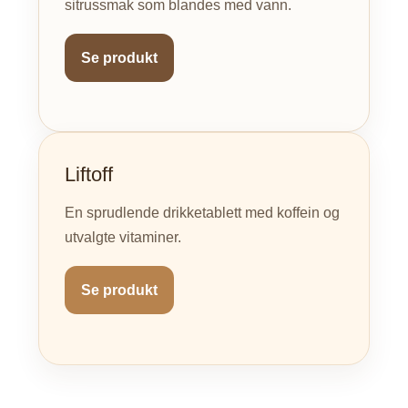
sitrussmak som blandes med vann.
Se produkt
Liftoff
En sprudlende drikketablett med koffein og
utvalgte vitaminer.
Se produkt