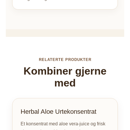
RELATERTE PRODUKTER
Kombiner gjerne
med
Herbal Aloe Urtekonsentrat
Et konsentrat med aloe vera-juice og frisk