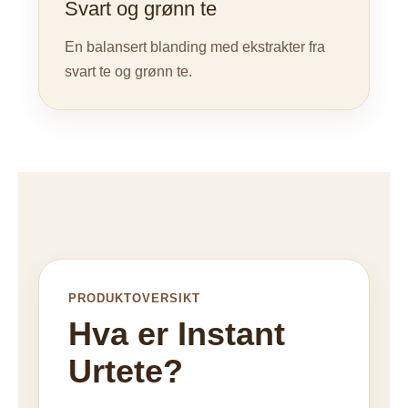
Svart og grønn te
En balansert blanding med ekstrakter fra
svart te og grønn te.
PRODUKTOVERSIKT
Hva er Instant
Urtete?