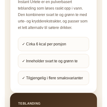
Instant Urtete er en pulverbasert
teblanding som løses raskt opp i vann.
Den kombinerer svart te og grønn te med
urte- og krydderekstrakter, og passer som
et lett alternativ til søtere drikker.
✓ Cirka 6 kcal per porsjon
✓ Inneholder svart te og grønn te
✓ Tilgjengelig i flere smaksvarianter
TEBLANDING