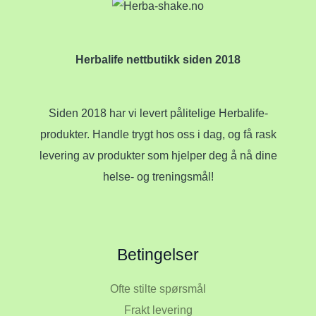
Herbalife nettbutikk siden 2018
Siden 2018 har vi levert pålitelige Herbalife-
produkter. Handle trygt hos oss i dag, og få rask
levering av produkter som hjelper deg å nå dine
helse- og treningsmål!
Betingelser
Ofte stilte spørsmål
Frakt levering