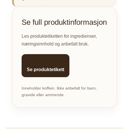
Se full produktinformasjon
Les produktetiketten for ingredienser,
næringsinnhold og anbefalt bruk.
Se produktetikett
Inneholder koffein. Ikke anbefalt for barn,
gravide eller ammende.