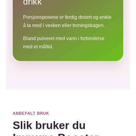
drikk
Porsjonsposene er ferdig dosert og enkle
å ta med i vesken eller treningsbagen.
Bland pulveret med vann i forbindelse
med et måltid.
ANBEFALT BRUK
Slik bruker du