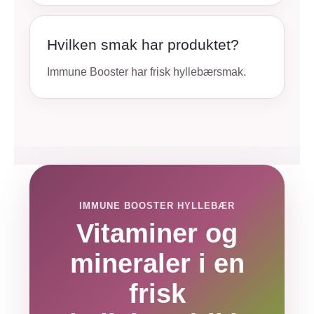
Hvilken smak har produktet?
Immune Booster har frisk hyllebærsmak.
IMMUNE BOOSTER HYLLEBÆR
Vitaminer og
mineraler i en
frisk