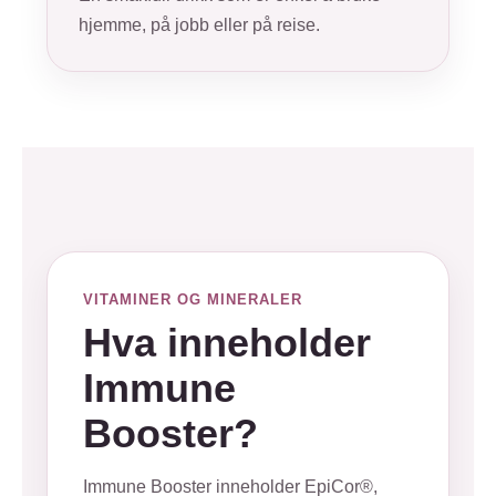
hjemme, på jobb eller på reise.
VITAMINER OG MINERALER
Hva inneholder
Immune
Booster?
Immune Booster inneholder EpiCor®,