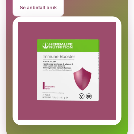
Se anbefalt bruk