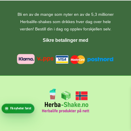
Bli en av de mange som nyter en av de 5,3 millioner
Herbalife-shakes som drikkes hver dag over hele
verden! Bestill din i dag og opplev forskjellen selv.
Sikre betalinger med
Få nyheter først