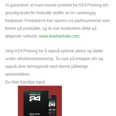
Vi garanterer at hvert eneste produkt fra H24 Prolong blir
grundig testet for forbudte stoffer av en uavhengig
tredjepart. Produktene kan spores via partinummeret som
finnes på produktet, og du kan kontrollere dette på
følgende nettside:
www.koelnerliste.com
.
Velg H24 Prolong for å oppnå optimal ytelse og støtte
under utholdenhetstrening. Ta vare på kroppen din og
oppnå dine treningsmål med denne pålitelige
sportsdrikken.
Du liker kanskje også…