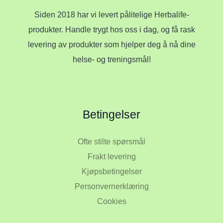
Siden 2018 har vi levert pålitelige Herbalife-
produkter. Handle trygt hos oss i dag, og få rask
levering av produkter som hjelper deg å nå dine
helse- og treningsmål!
Betingelser
Ofte stilte spørsmål
Frakt levering
Kjøpsbetingelser
Personvernerklæring
Cookies