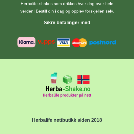
Herbalife-shakes som drikkes hver dag over hele
verden! Bestill din i dag og opplev forskjellen selv.
Sikre betalinger med
Herbalife nettbutikk siden 2018