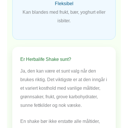
Fleksibel
Kan blandes med frukt, bær, yoghurt eller
isbiter.
Er Herbalife Shake sunt?
Ja, den kan være et sunt valg når den
brukes riktig. Det viktigste er at den inngår i
et variert kosthold med vanlige måltider,
grønnsaker, frukt, grove karbohydrater,
sunne fettkilder og nok væske.
En shake bør ikke erstatte alle måltider,