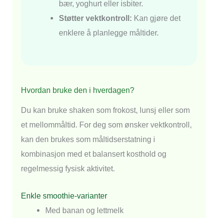
bær, yoghurt eller isbiter.
Støtter vektkontroll:
Kan gjøre det
enklere å planlegge måltider.
Hvordan bruke den i hverdagen?
Du kan bruke shaken som frokost, lunsj eller som
et mellommåltid. For deg som ønsker vektkontroll,
kan den brukes som måltidserstatning i
kombinasjon med et balansert kosthold og
regelmessig fysisk aktivitet.
Enkle smoothie-varianter
Med banan og lettmelk