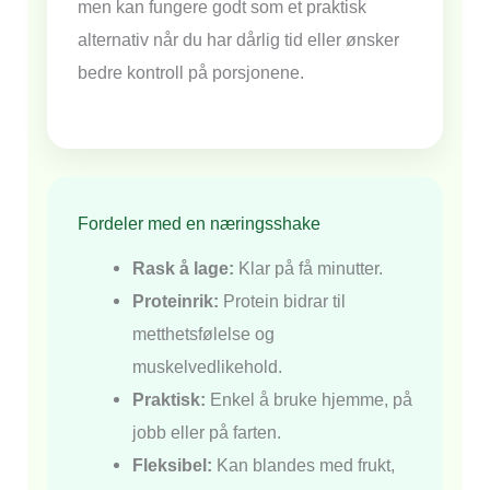
men kan fungere godt som et praktisk
alternativ når du har dårlig tid eller ønsker
bedre kontroll på porsjonene.
Fordeler med en næringsshake
Rask å lage:
Klar på få minutter.
Proteinrik:
Protein bidrar til
metthetsfølelse og
muskelvedlikehold.
Praktisk:
Enkel å bruke hjemme, på
jobb eller på farten.
Fleksibel:
Kan blandes med frukt,