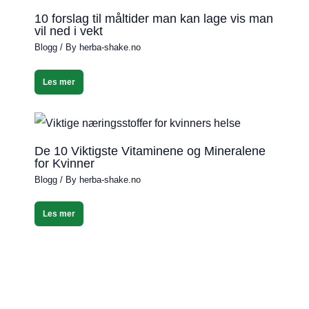
10 forslag til måltider man kan lage vis man
vil ned i vekt
Blogg
/ By
herba-shake.no
Les mer
De 10 Viktigste Vitaminene og Mineralene
for Kvinner
Blogg
/ By
herba-shake.no
Les mer