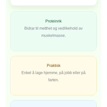
Proteinrik
Bidrar til metthet og vedlikehold av
muskelmasse.
Praktisk
Enkel å lage hjemme, på jobb eller på
farten.