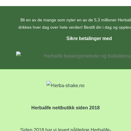
Bli en av de mange som nyter en av de 5,3 millioner Herba
drikkes hver dag over hele verden! Bestill din i dag og opplev 
Sikre betalinger med
Herbalife nettbutikk siden 2018
Siden 2018 har vi levert pålitelige Herbalife-