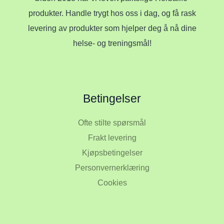
produkter. Handle trygt hos oss i dag, og få rask
levering av produkter som hjelper deg å nå dine
helse- og treningsmål!
Betingelser
Ofte stilte spørsmål
Frakt levering
Kjøpsbetingelser
Personvernerklæring
Cookies