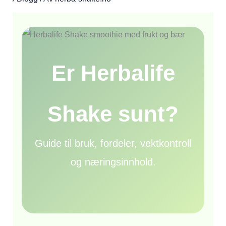
Er Herbalife
Shake sunt?
Guide til bruk, fordeler, vektkontroll
og næringsinnhold.