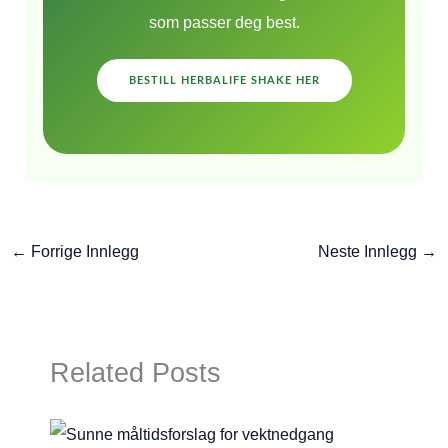
som passer deg best.
BESTILL HERBALIFE SHAKE HER
←
Forrige Innlegg
Neste Innlegg
→
Related Posts