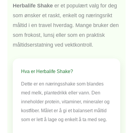
Herbalife Shake
er et populært valg for deg
som ønsker et raskt, enkelt og næringsrikt
måltid i en travel hverdag. Mange bruker den
som frokost, lunsj eller som en praktisk
måltidserstatning ved vektkontroll.
Hva er Herbalife Shake?
Dette er en næringsshake som blandes
med melk, plantedrikk eller vann. Den
inneholder protein, vitaminer, mineraler og
kostfiber. Målet er å gi et balansert måltid
som er lett å lage og enkelt å ta med seg.