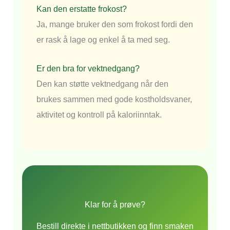
Kan den erstatte frokost?
Ja, mange bruker den som frokost fordi den
er rask å lage og enkel å ta med seg.
Er den bra for vektnedgang?
Den kan støtte vektnedgang når den
brukes sammen med gode kostholdsvaner,
aktivitet og kontroll på kaloriinntak.
Klar for å prøve?
Bestill direkte i nettbutikken og finn smaken